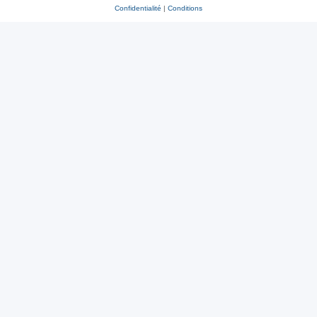
Confidentialité
|
Conditions