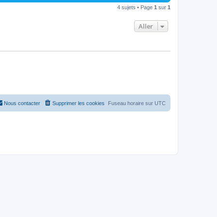
4 sujets • Page
1
sur
1
Aller
Nous contacter
Supprimer les cookies
Fuseau horaire sur
UTC