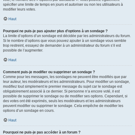
spécifier une limite de temps en jours et autoriser ou non les utilisateurs à
modifier leurs votes.
Haut
Pourquoi ne puis-je pas ajouter plus d’options à un sondage ?
La limite d’options d’un sondage est décidée par les administrateurs du forum.
Si le nombre d’options que vous pouvez ajouter à un sondage vous semble
trop restreint, essayez de demander à un administrateur du forum s’il est
possible de l’augmenter.
Haut
Comment puis-je modifier ou supprimer un sondage ?
Comme pour les messages, les sondages ne peuvent être modifiés que par
leur auteur, les modérateurs et les administrateurs. Pour modifier un sondage,
modifiez tout simplement le premier message du sujet car le sondage est
obligatoirement associé à ce dernier. Si personne n’a encore voté, il est
possible de supprimer le sondage ou de modifier ses options. Cependant, si
des votes ont été exprimés, seuls les modérateurs et les administrateurs
peuvent modifier ou supprimer le sondage. Cela empêche de modifier les
options d’un sondage en cours.
Haut
Pourquoi ne puis-je pas accéder à un forum ?