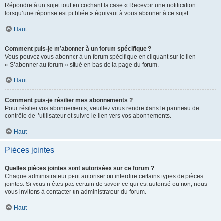
Répondre à un sujet tout en cochant la case « Recevoir une notification
lorsqu’une réponse est publiée » équivaut à vous abonner à ce sujet.
Haut
Comment puis-je m’abonner à un forum spécifique ?
Vous pouvez vous abonner à un forum spécifique en cliquant sur le lien
« S’abonner au forum » situé en bas de la page du forum.
Haut
Comment puis-je résilier mes abonnements ?
Pour résilier vos abonnements, veuillez vous rendre dans le panneau de
contrôle de l’utilisateur et suivre le lien vers vos abonnements.
Haut
Pièces jointes
Quelles pièces jointes sont autorisées sur ce forum ?
Chaque administrateur peut autoriser ou interdire certains types de pièces
jointes. Si vous n’êtes pas certain de savoir ce qui est autorisé ou non, nous
vous invitons à contacter un administrateur du forum.
Haut