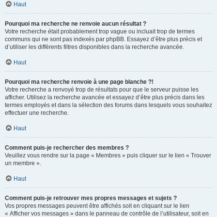
Haut
Pourquoi ma recherche ne renvoie aucun résultat ?
Votre recherche était probablement trop vague ou incluait trop de termes
communs qui ne sont pas indexés par phpBB. Essayez d’être plus précis et
d’utiliser les différents filtres disponibles dans la recherche avancée.
Haut
Pourquoi ma recherche renvoie à une page blanche ?!
Votre recherche a renvoyé trop de résultats pour que le serveur puisse les
afficher. Utilisez la recherche avancée et essayez d’être plus précis dans les
termes employés et dans la sélection des forums dans lesquels vous souhaitez
effectuer une recherche.
Haut
Comment puis-je rechercher des membres ?
Veuillez vous rendre sur la page « Membres » puis cliquer sur le lien « Trouver
un membre ».
Haut
Comment puis-je retrouver mes propres messages et sujets ?
Vos propres messages peuvent être affichés soit en cliquant sur le lien
« Afficher vos messages » dans le panneau de contrôle de l’utilisateur, soit en