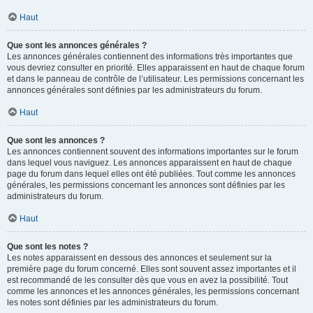
Haut
Que sont les annonces générales ?
Les annonces générales contiennent des informations très importantes que
vous devriez consulter en priorité. Elles apparaissent en haut de chaque forum
et dans le panneau de contrôle de l’utilisateur. Les permissions concernant les
annonces générales sont définies par les administrateurs du forum.
Haut
Que sont les annonces ?
Les annonces contiennent souvent des informations importantes sur le forum
dans lequel vous naviguez. Les annonces apparaissent en haut de chaque
page du forum dans lequel elles ont été publiées. Tout comme les annonces
générales, les permissions concernant les annonces sont définies par les
administrateurs du forum.
Haut
Que sont les notes ?
Les notes apparaissent en dessous des annonces et seulement sur la
première page du forum concerné. Elles sont souvent assez importantes et il
est recommandé de les consulter dès que vous en avez la possibilité. Tout
comme les annonces et les annonces générales, les permissions concernant
les notes sont définies par les administrateurs du forum.