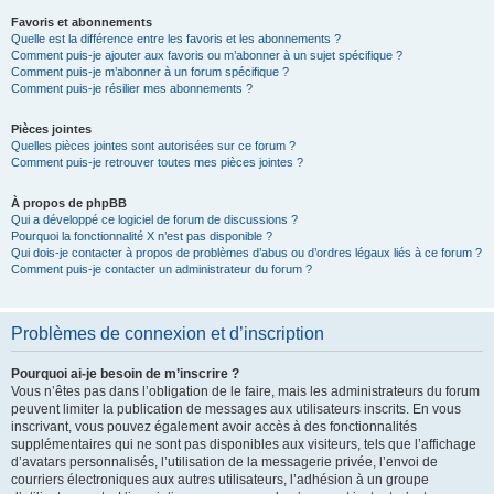
Favoris et abonnements
Quelle est la différence entre les favoris et les abonnements ?
Comment puis-je ajouter aux favoris ou m’abonner à un sujet spécifique ?
Comment puis-je m’abonner à un forum spécifique ?
Comment puis-je résilier mes abonnements ?
Pièces jointes
Quelles pièces jointes sont autorisées sur ce forum ?
Comment puis-je retrouver toutes mes pièces jointes ?
À propos de phpBB
Qui a développé ce logiciel de forum de discussions ?
Pourquoi la fonctionnalité X n’est pas disponible ?
Qui dois-je contacter à propos de problèmes d’abus ou d’ordres légaux liés à ce forum ?
Comment puis-je contacter un administrateur du forum ?
Problèmes de connexion et d’inscription
Pourquoi ai-je besoin de m’inscrire ?
Vous n’êtes pas dans l’obligation de le faire, mais les administrateurs du forum
peuvent limiter la publication de messages aux utilisateurs inscrits. En vous
inscrivant, vous pouvez également avoir accès à des fonctionnalités
supplémentaires qui ne sont pas disponibles aux visiteurs, tels que l’affichage
d’avatars personnalisés, l’utilisation de la messagerie privée, l’envoi de
courriers électroniques aux autres utilisateurs, l’adhésion à un groupe