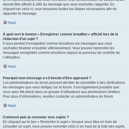
devrait être affiché à côté du message que vous souhaitez rapporter. En
cliquant sur celui-ci, vous trouverez toutes les étapes nécessaires afin de
rapporter le message.
Haut
À quoi sert le bouton « Enregistrer comme brouillon » affiché lors de la
rédaction d’un sujet ?
Il vous permet d’enregistrer comme brouillons les messages que vous
souhaitez finaliser et publier ultérieurement. Vous pouvez reprendre les
messages enregistrés comme brouillons depuis le panneau de contrôle de
l’utilisateur.
Haut
Pourquoi mon message a-t-il besoin d’être approuvé ?
Les administrateurs du forum peuvent décider de soumettre à des vérifications
les messages que vous rédigez sur le forum. Il est également possible que
vous ayez été placé dans un groupe d’utilisateurs aux permissions limitées.
Pour plus d’informations, veuillez contacter un administrateur du forum.
Haut
Comment puis-je remonter mes sujets ?
En cliquant sur le lien « Remonter le sujet » lorsque vous êtes en train de
consulter un sujet, vous pouvez remonter celui-ci en haut de la liste des sujets,