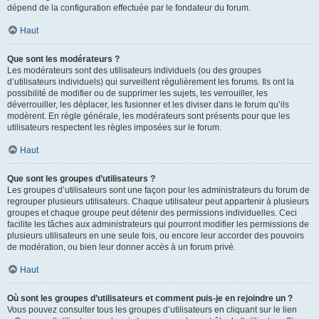
dépend de la configuration effectuée par le fondateur du forum.
Haut
Que sont les modérateurs ?
Les modérateurs sont des utilisateurs individuels (ou des groupes
d’utilisateurs individuels) qui surveillent régulièrement les forums. Ils ont la
possibilité de modifier ou de supprimer les sujets, les verrouiller, les
déverrouiller, les déplacer, les fusionner et les diviser dans le forum qu’ils
modèrent. En règle générale, les modérateurs sont présents pour que les
utilisateurs respectent les règles imposées sur le forum.
Haut
Que sont les groupes d’utilisateurs ?
Les groupes d’utilisateurs sont une façon pour les administrateurs du forum de
regrouper plusieurs utilisateurs. Chaque utilisateur peut appartenir à plusieurs
groupes et chaque groupe peut détenir des permissions individuelles. Ceci
facilite les tâches aux administrateurs qui pourront modifier les permissions de
plusieurs utilisateurs en une seule fois, ou encore leur accorder des pouvoirs
de modération, ou bien leur donner accès à un forum privé.
Haut
Où sont les groupes d’utilisateurs et comment puis-je en rejoindre un ?
Vous pouvez consulter tous les groupes d’utilisateurs en cliquant sur le lien