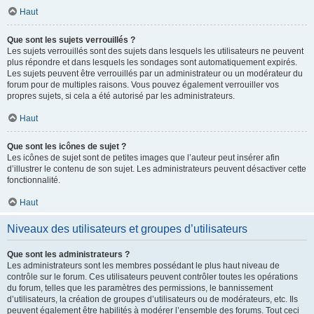
Haut
Que sont les sujets verrouillés ?
Les sujets verrouillés sont des sujets dans lesquels les utilisateurs ne peuvent
plus répondre et dans lesquels les sondages sont automatiquement expirés.
Les sujets peuvent être verrouillés par un administrateur ou un modérateur du
forum pour de multiples raisons. Vous pouvez également verrouiller vos
propres sujets, si cela a été autorisé par les administrateurs.
Haut
Que sont les icônes de sujet ?
Les icônes de sujet sont de petites images que l’auteur peut insérer afin
d’illustrer le contenu de son sujet. Les administrateurs peuvent désactiver cette
fonctionnalité.
Haut
Niveaux des utilisateurs et groupes d’utilisateurs
Que sont les administrateurs ?
Les administrateurs sont les membres possédant le plus haut niveau de
contrôle sur le forum. Ces utilisateurs peuvent contrôler toutes les opérations
du forum, telles que les paramètres des permissions, le bannissement
d’utilisateurs, la création de groupes d’utilisateurs ou de modérateurs, etc. Ils
peuvent également être habilités à modérer l’ensemble des forums. Tout ceci