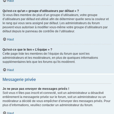
Haut
Qu’est-ce qu’un « groupe d’utilisateurs par défaut » ?
Si vous êtes membre de plus d’un groupe d’utilisateurs, votre groupe
d’utilisateurs par défaut est utilisé afin de déterminer quelle sera la couleur et
le rang qui vous sera assigné par défaut. Les administrateurs du forum
peuvent vous autoriser à modifier vous-même votre groupe d’utilisateurs par
défaut depuis le panneau de contrôle de l’utilisateur.
Haut
Qu’est-ce que le lien « L’équipe » ?
Cette page liste les membres de l’équipe du forum que sont les
administrateurs et les modérateurs, en plus de quelques informations
supplémentaires tels que les forums qu’ils modèrent.
Haut
Messagerie privée
Je ne peux pas envoyer de messages privés !
Soit vous n’êtes pas inscrit et connecté, soit un administrateur a désactivé
entièrement la messagerie privée sur le forum, soit un administrateur ou un
modérateur a décidé de vous empêcher d’envoyer des messages privés. Pour
plus d’informations, veuillez contacter un administrateur du forum.
Haut