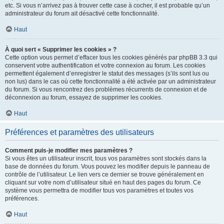
etc. Si vous n’arrivez pas à trouver cette case à cocher, il est probable qu’un
administrateur du forum ait désactivé cette fonctionnalité.
Haut
À quoi sert « Supprimer les cookies » ?
Cette option vous permet d’effacer tous les cookies générés par phpBB 3.3 qui
conservent votre authentification et votre connexion au forum. Les cookies
permettent également d’enregistrer le statut des messages (s’ils sont lus ou
non lus) dans le cas où cette fonctionnalité a été activée par un administrateur
du forum. Si vous rencontrez des problèmes récurrents de connexion et de
déconnexion au forum, essayez de supprimer les cookies.
Haut
Préférences et paramètres des utilisateurs
Comment puis-je modifier mes paramètres ?
Si vous êtes un utilisateur inscrit, tous vos paramètres sont stockés dans la
base de données du forum. Vous pouvez les modifier depuis le panneau de
contrôle de l’utilisateur. Le lien vers ce dernier se trouve généralement en
cliquant sur votre nom d’utilisateur situé en haut des pages du forum. Ce
système vous permettra de modifier tous vos paramètres et toutes vos
préférences.
Haut