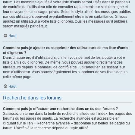
forum. Les membres ajoutés à votre liste d’amis seront listés dans le panneau
de contrôle de l’utilisateur afin de consulter rapidement leur statut en ligne et
leur envoyer des messages privés. Selon le style utilisé, les messages publiés
par ces utilisateurs peuvent éventuellement être mis en surbrillance. Si vous
ajoutez un utilisateur à votre liste d’ignorés, tous les messages qu’il publiera
seront masqués par défaut.
Haut
Comment puis-je ajouter ou supprimer des utilisateurs de ma liste d’amis
et d’ignorés ?
Dans chaque profil d’utilisateurs, un lien vous permet de les ajouter à votre
liste d’amis ou d’ignorés. De même, vous pouvez ajouter directement des
utilisateurs depuis le panneau de contrôle de l’utilisateur en saisissant leur
nom d’utilisateur. Vous pouvez également les supprimer de vos listes depuis
cette même page.
Haut
Recherche dans les forums
Comment puis-je effectuer une recherche dans un ou des forums ?
Saisissez un terme dans la boîte de recherche située sur l’index, les pages des
forums ou les pages de sujets. La recherche avancée est accessible en
cliquant sur le lien « Recherche avancée » disponible sur toutes les pages du
forum. L’accès à la recherche dépend du style utilisé.