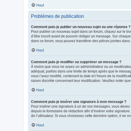
Haut
Problèmes de publication
Comment puis-je publier un nouveau sujet ou une réponse ?
Pour publier un nouveau sujet dans un forum, cliquez sur le b
d’être inscrit avant de pouvoir rédiger un message. Sur chaque
dans ce forum, vous pouvez transférer des pièces jointes dans 
Haut
Comment puis-je modifier ou supprimer un message ?
À moins que vous ne soyez un administrateur ou un modérateu
adéquat, parfois dans une limite de temps après que le message
vous l’avez modifié, contenant la date et l’heure de la modificat
raison discrète concernant leur modification. Veuillez noter q
Haut
Comment puis-je insérer une signature à mon message ?
Pour insérer une signature à un de vos messages, vous devez to
depuis le formulaire de rédaction afin d’insérer votre signat
de l’utilisateur. Si vous choisissez cette dernière option, il ne
Haut