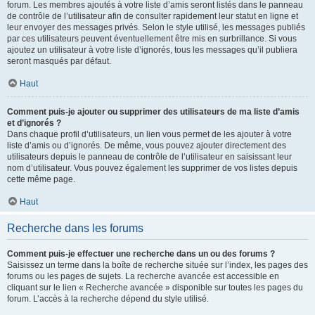
forum. Les membres ajoutés à votre liste d’amis seront listés dans le panneau
de contrôle de l’utilisateur afin de consulter rapidement leur statut en ligne et
leur envoyer des messages privés. Selon le style utilisé, les messages publiés
par ces utilisateurs peuvent éventuellement être mis en surbrillance. Si vous
ajoutez un utilisateur à votre liste d’ignorés, tous les messages qu’il publiera
seront masqués par défaut.
Haut
Comment puis-je ajouter ou supprimer des utilisateurs de ma liste d’amis
et d’ignorés ?
Dans chaque profil d’utilisateurs, un lien vous permet de les ajouter à votre
liste d’amis ou d’ignorés. De même, vous pouvez ajouter directement des
utilisateurs depuis le panneau de contrôle de l’utilisateur en saisissant leur
nom d’utilisateur. Vous pouvez également les supprimer de vos listes depuis
cette même page.
Haut
Recherche dans les forums
Comment puis-je effectuer une recherche dans un ou des forums ?
Saisissez un terme dans la boîte de recherche située sur l’index, les pages des
forums ou les pages de sujets. La recherche avancée est accessible en
cliquant sur le lien « Recherche avancée » disponible sur toutes les pages du
forum. L’accès à la recherche dépend du style utilisé.