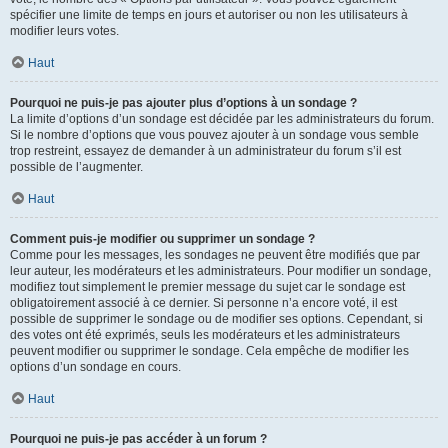
spécifier une limite de temps en jours et autoriser ou non les utilisateurs à
modifier leurs votes.
Haut
Pourquoi ne puis-je pas ajouter plus d’options à un sondage ?
La limite d’options d’un sondage est décidée par les administrateurs du forum.
Si le nombre d’options que vous pouvez ajouter à un sondage vous semble
trop restreint, essayez de demander à un administrateur du forum s’il est
possible de l’augmenter.
Haut
Comment puis-je modifier ou supprimer un sondage ?
Comme pour les messages, les sondages ne peuvent être modifiés que par
leur auteur, les modérateurs et les administrateurs. Pour modifier un sondage,
modifiez tout simplement le premier message du sujet car le sondage est
obligatoirement associé à ce dernier. Si personne n’a encore voté, il est
possible de supprimer le sondage ou de modifier ses options. Cependant, si
des votes ont été exprimés, seuls les modérateurs et les administrateurs
peuvent modifier ou supprimer le sondage. Cela empêche de modifier les
options d’un sondage en cours.
Haut
Pourquoi ne puis-je pas accéder à un forum ?