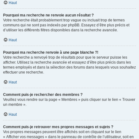
Haut
Pourquoi ma recherche ne renvoie aucun résultat ?
Votre recherche était probablement trop vague ou incluait trop de termes
communs qui ne sont pas indexés par phpBB. Essayez d’être plus précis et
d’utiliser les différents filtres disponibles dans la recherche avancée.
Haut
Pourquoi ma recherche renvoie à une page blanche ?!
Votre recherche a renvoyé trop de résultats pour que le serveur puisse les
afficher. Utilisez la recherche avancée et essayez d’être plus précis dans les
termes employés et dans la sélection des forums dans lesquels vous souhaitez
effectuer une recherche.
Haut
Comment puis-je rechercher des membres ?
Veuillez vous rendre sur la page « Membres » puis cliquer sur le lien « Trouver
un membre ».
Haut
Comment puis-je retrouver mes propres messages et sujets ?
Vos propres messages peuvent être affichés soit en cliquant sur le lien
« Afficher vos messages » dans le panneau de contrôle de l’utilisateur, soit en