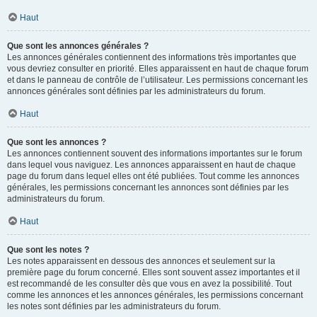
Haut
Que sont les annonces générales ?
Les annonces générales contiennent des informations très importantes que
vous devriez consulter en priorité. Elles apparaissent en haut de chaque forum
et dans le panneau de contrôle de l’utilisateur. Les permissions concernant les
annonces générales sont définies par les administrateurs du forum.
Haut
Que sont les annonces ?
Les annonces contiennent souvent des informations importantes sur le forum
dans lequel vous naviguez. Les annonces apparaissent en haut de chaque
page du forum dans lequel elles ont été publiées. Tout comme les annonces
générales, les permissions concernant les annonces sont définies par les
administrateurs du forum.
Haut
Que sont les notes ?
Les notes apparaissent en dessous des annonces et seulement sur la
première page du forum concerné. Elles sont souvent assez importantes et il
est recommandé de les consulter dès que vous en avez la possibilité. Tout
comme les annonces et les annonces générales, les permissions concernant
les notes sont définies par les administrateurs du forum.