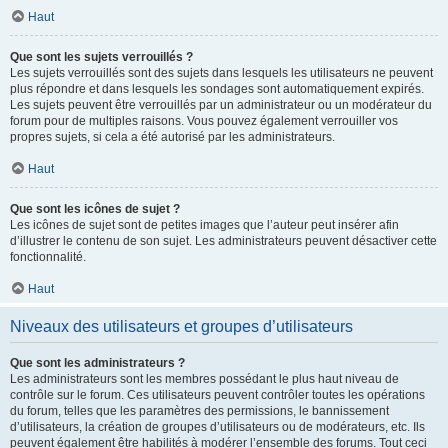
Haut
Que sont les sujets verrouillés ?
Les sujets verrouillés sont des sujets dans lesquels les utilisateurs ne peuvent
plus répondre et dans lesquels les sondages sont automatiquement expirés.
Les sujets peuvent être verrouillés par un administrateur ou un modérateur du
forum pour de multiples raisons. Vous pouvez également verrouiller vos
propres sujets, si cela a été autorisé par les administrateurs.
Haut
Que sont les icônes de sujet ?
Les icônes de sujet sont de petites images que l’auteur peut insérer afin
d’illustrer le contenu de son sujet. Les administrateurs peuvent désactiver cette
fonctionnalité.
Haut
Niveaux des utilisateurs et groupes d’utilisateurs
Que sont les administrateurs ?
Les administrateurs sont les membres possédant le plus haut niveau de
contrôle sur le forum. Ces utilisateurs peuvent contrôler toutes les opérations
du forum, telles que les paramètres des permissions, le bannissement
d’utilisateurs, la création de groupes d’utilisateurs ou de modérateurs, etc. Ils
peuvent également être habilités à modérer l’ensemble des forums. Tout ceci