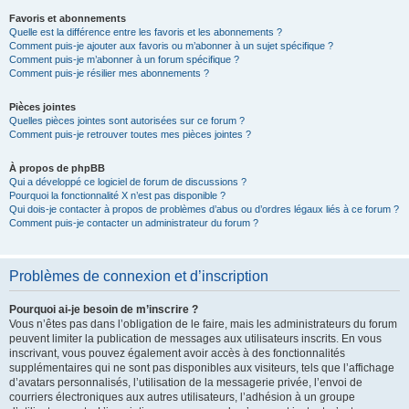
Favoris et abonnements
Quelle est la différence entre les favoris et les abonnements ?
Comment puis-je ajouter aux favoris ou m’abonner à un sujet spécifique ?
Comment puis-je m’abonner à un forum spécifique ?
Comment puis-je résilier mes abonnements ?
Pièces jointes
Quelles pièces jointes sont autorisées sur ce forum ?
Comment puis-je retrouver toutes mes pièces jointes ?
À propos de phpBB
Qui a développé ce logiciel de forum de discussions ?
Pourquoi la fonctionnalité X n’est pas disponible ?
Qui dois-je contacter à propos de problèmes d’abus ou d’ordres légaux liés à ce forum ?
Comment puis-je contacter un administrateur du forum ?
Problèmes de connexion et d’inscription
Pourquoi ai-je besoin de m’inscrire ?
Vous n’êtes pas dans l’obligation de le faire, mais les administrateurs du forum
peuvent limiter la publication de messages aux utilisateurs inscrits. En vous
inscrivant, vous pouvez également avoir accès à des fonctionnalités
supplémentaires qui ne sont pas disponibles aux visiteurs, tels que l’affichage
d’avatars personnalisés, l’utilisation de la messagerie privée, l’envoi de
courriers électroniques aux autres utilisateurs, l’adhésion à un groupe