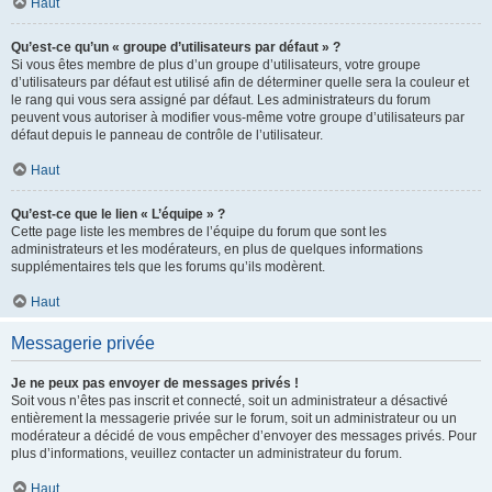
Haut
Qu’est-ce qu’un « groupe d’utilisateurs par défaut » ?
Si vous êtes membre de plus d’un groupe d’utilisateurs, votre groupe
d’utilisateurs par défaut est utilisé afin de déterminer quelle sera la couleur et
le rang qui vous sera assigné par défaut. Les administrateurs du forum
peuvent vous autoriser à modifier vous-même votre groupe d’utilisateurs par
défaut depuis le panneau de contrôle de l’utilisateur.
Haut
Qu’est-ce que le lien « L’équipe » ?
Cette page liste les membres de l’équipe du forum que sont les
administrateurs et les modérateurs, en plus de quelques informations
supplémentaires tels que les forums qu’ils modèrent.
Haut
Messagerie privée
Je ne peux pas envoyer de messages privés !
Soit vous n’êtes pas inscrit et connecté, soit un administrateur a désactivé
entièrement la messagerie privée sur le forum, soit un administrateur ou un
modérateur a décidé de vous empêcher d’envoyer des messages privés. Pour
plus d’informations, veuillez contacter un administrateur du forum.
Haut