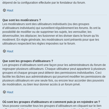
dépend de la configuration effectuée par le fondateur du forum.
Haut
Que sont les modérateurs ?
Les modérateurs sont des utilisateurs individuels (ou des groupes
d’utilisateurs individuels) qui surveillent régulièrement les forums. Ils ont la
possibilité de modifier ou de supprimer les sujets, les verrouiller, les
déverrouiller, les déplacer, les fusionner et les diviser dans le forum qu’ils
modèrent. En règle générale, les modérateurs sont présents pour que les
utilisateurs respectent les règles imposées sur le forum.
Haut
Que sont les groupes d’utilisateurs ?
Les groupes d’utilisateurs sont une façon pour les administrateurs du forum de
regrouper plusieurs utilisateurs. Chaque utilisateur peut appartenir à plusieurs
groupes et chaque groupe peut détenir des permissions individuelles. Ceci
facilite les tâches aux administrateurs qui pourront modifier les permissions de
plusieurs utilisateurs en une seule fois, ou encore leur accorder des pouvoirs
de modération, ou bien leur donner accès à un forum privé.
Haut
Où sont les groupes d’utilisateurs et comment puis-je en rejoindre un ?
Vous pouvez consulter tous les groupes d’utilisateurs en cliquant sur le lien