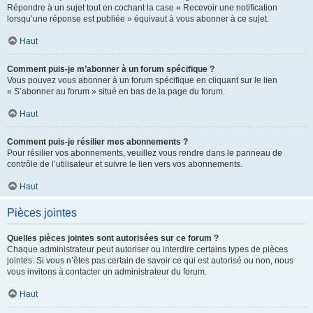
Répondre à un sujet tout en cochant la case « Recevoir une notification
lorsqu’une réponse est publiée » équivaut à vous abonner à ce sujet.
Haut
Comment puis-je m’abonner à un forum spécifique ?
Vous pouvez vous abonner à un forum spécifique en cliquant sur le lien
« S’abonner au forum » situé en bas de la page du forum.
Haut
Comment puis-je résilier mes abonnements ?
Pour résilier vos abonnements, veuillez vous rendre dans le panneau de
contrôle de l’utilisateur et suivre le lien vers vos abonnements.
Haut
Pièces jointes
Quelles pièces jointes sont autorisées sur ce forum ?
Chaque administrateur peut autoriser ou interdire certains types de pièces
jointes. Si vous n’êtes pas certain de savoir ce qui est autorisé ou non, nous
vous invitons à contacter un administrateur du forum.
Haut