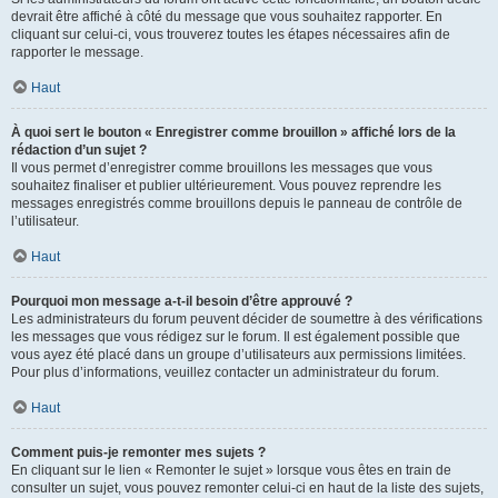
devrait être affiché à côté du message que vous souhaitez rapporter. En
cliquant sur celui-ci, vous trouverez toutes les étapes nécessaires afin de
rapporter le message.
Haut
À quoi sert le bouton « Enregistrer comme brouillon » affiché lors de la
rédaction d’un sujet ?
Il vous permet d’enregistrer comme brouillons les messages que vous
souhaitez finaliser et publier ultérieurement. Vous pouvez reprendre les
messages enregistrés comme brouillons depuis le panneau de contrôle de
l’utilisateur.
Haut
Pourquoi mon message a-t-il besoin d’être approuvé ?
Les administrateurs du forum peuvent décider de soumettre à des vérifications
les messages que vous rédigez sur le forum. Il est également possible que
vous ayez été placé dans un groupe d’utilisateurs aux permissions limitées.
Pour plus d’informations, veuillez contacter un administrateur du forum.
Haut
Comment puis-je remonter mes sujets ?
En cliquant sur le lien « Remonter le sujet » lorsque vous êtes en train de
consulter un sujet, vous pouvez remonter celui-ci en haut de la liste des sujets,